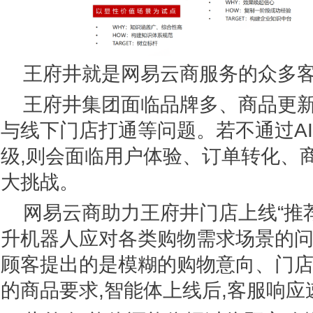
王府井就是网易云商服务的众多
王府井集团面临品牌多、商品更
与线下门店打通等问题。若不通过A
级,则会面临用户体验、订单转化、
大挑战。
网易云商助力王府井门店上线“推荐
升机器人应对各类购物需求场景的
顾客提出的是模糊的购物意向、门店
的商品要求,智能体上线后,客服响