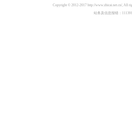
Copyright © 2012-2017 http://www.zhicai.
站务及信息报错：11139100