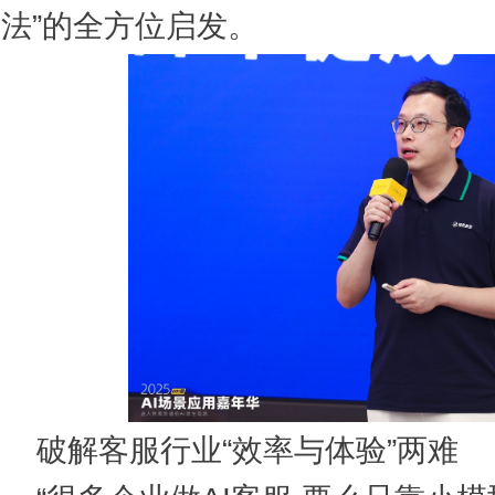
法”的全方位启发。
破解客服行业“效率与体验”两难