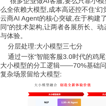
“很多企业做AI客服,要么只靠小模
么全依赖大模型,成本高还控不住‘幻觉
云商AI Agent的核心突破,在于构
同”的技术架构,让两者各展所长、动
与体验。
分层处理:大小模型三七分
通过一张“智能客服3.0时代的鸡尾
大小模型的分工逻辑——70%基础问
复杂场景留给大模型: