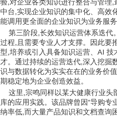
验,对企业各类知识进行整合与管理
中台,实现企业知识的集中化、高效化运营,
能调用更全面的企业知识为业务服
第三阶段,长效知识运营体系迭代
过程,且需要专业人才支撑。因此要
型,培养或引入具备知识运营、AI 
才。通过持续的运营迭代,深入挖掘
识与数据转化为实实在在的业务价值,确保 
期稳定地为企业创造效益。
这里,宗鸣同样以某大健康行业头
库的应用实践。该品牌曾因“导购专
纳率低,而大量产品知识和文档查询