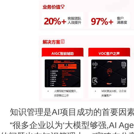
知识管理是AI项目成功的首要因
“很多企业以为‘大模型够强,AI Age