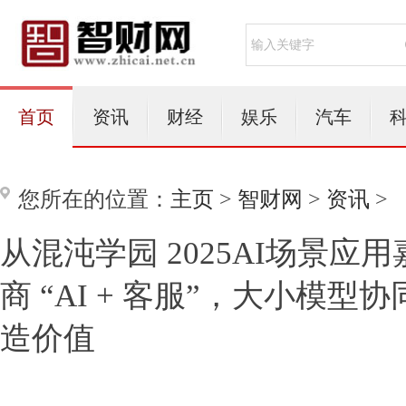
首页
资讯
财经
娱乐
汽车
您所在的位置：
主页
>
智财网
>
资讯
>
从混沌学园 2025AI场景应
商 “AI + 客服”，大小模型协
造价值