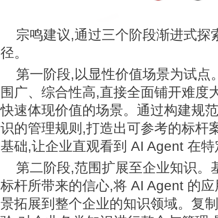
宗鸣建议,通过三个阶段渐进式探
径。
第一阶段,以显性价值场景为试点
围广、综合性高,直接全面铺开难度
快速体现价值的场景。通过构建规范
识的管理规则,打造出可参考的标杆
基础,让企业直观看到 AI Agent 
第二阶段,范围扩展至企业知识。
标杆所带来的信心,将 AI Agent 
景拓展到整个企业的知识领域。复