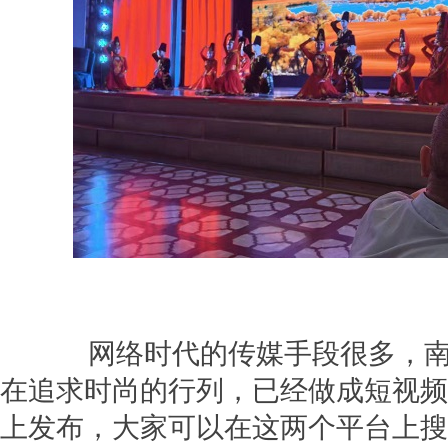
网络时代的传媒手段很多，南
在追求时尚的行列，已经做成短视频
上发布，大家可以在这两个平台上搜