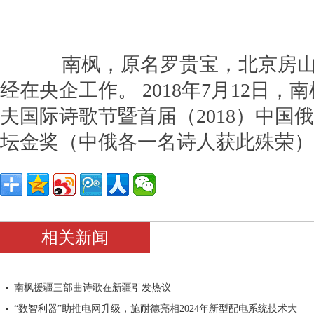
南枫，原名罗贵宝，北京房山人
经在央企工作。 2018年7月12日
夫国际诗歌节暨首届（2018）中国
坛金奖（中俄各一名诗人获此殊荣）
相关新闻
南枫援疆三部曲诗歌在新疆引发热议
“数智利器”助推电网升级，施耐德亮相2024年新型配电系统技术大