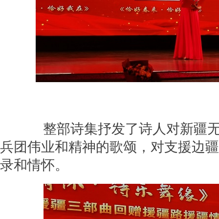
整部诗集抒发了诗人对新疆无
兵团伟业和精神的歌颂，对支援边疆
录和情怀。