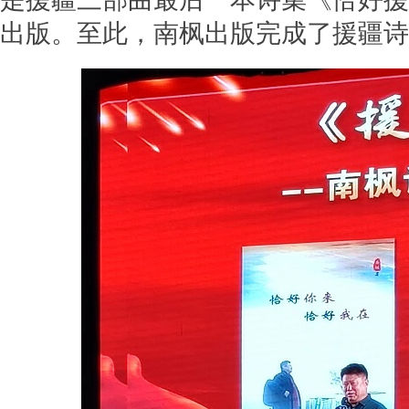
出版。至此，南枫出版完成了援疆诗