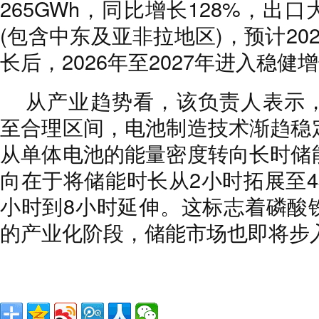
265GWh，同比增长128%，出
(包含中东及亚非拉地区)，预计20
长后，2026年至2027年进入稳健
从产业趋势看，该负责人表示
至合理区间，电池制造技术渐趋稳
从单体电池的能量密度转向长时储
向在于将储能时长从2小时拓展至4
小时到8小时延伸。这标志着磷酸
的产业化阶段，储能市场也即将步