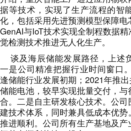
据等技术，实现了生产流程的智
化，包括采用先进预测模型保障电
GenAI与IoT技术实现全制程数
觉检测技术推进无人化生产。
谈及海辰储能发展路径，上述
一是公司精准把握行业时间窗口。2
逢储能行业发展初期；2021年推出
储能电池，较早实现批量交付，与
合。二是自主研发核心技术。公司
建技术体系，同时兼具低成本优势
推进顺利。公司所有生产基地及产