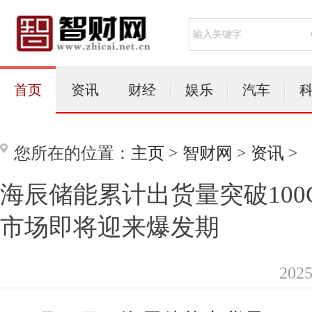
首页
资讯
财经
娱乐
汽车
您所在的位置：
主页
>
智财网
>
资讯
>
海辰储能累计出货量突破100
市场即将迎来爆发期
202