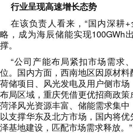
行业呈现高速增长态势
在该负责人看来，“国内深耕+
略，成为海辰储能实现100GWh
撑。
“公司产能布局紧扣市场需求
位。国内方面，西南地区因原材料
荷储项目、风光发电及用户侧市场
布局区域，重庆凭借更优招商政策
菏泽风光资源丰富、储能需求集中
以支撑华东及北方市场，国内将优
泽基地建设，匹配市场需求释放。”