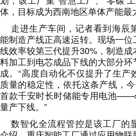
体，目标成为西南地区单体产能最
走进生产车间，记者看到海辰
能制造产线正高速运转。现场一位
线效率较第三代提升30%，制造成
料加工到电芯成品下线的大部分环
成。“高度自动化不仅提升了生产
质量的稳定性，依托这条产线，今
首款千安时长时储能专用电池——∞Ce
量产下线。”
数智化全流程管控是该工厂的
介绍，重庆智能工厂通过应用物联