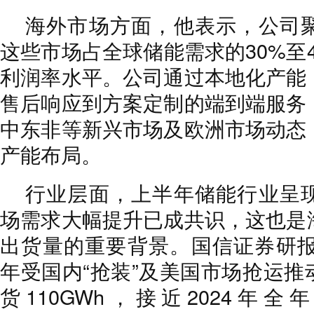
海外市场方面，他表示，公司
这些市场占全球储能需求的30%至
利润率水平。公司通过本地化产能
售后响应到方案定制的端到端服务
中东非等新兴市场及欧洲市场动态
产能布局。
行业层面，上半年储能行业呈
场需求大幅提升已成共识，这也是
出货量的重要背景。国信证券研报显
年受国内“抢装”及美国市场抢运推
货110GWh，接近2024年