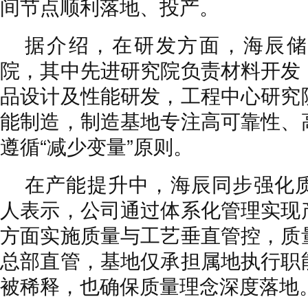
间节点顺利落地、投产。
据介绍，在研发方面，海辰储
院，其中先进研究院负责材料开发
品设计及性能研发，工程中心研究
能制造，制造基地专注高可靠性、
遵循“减少变量”原则。
在产能提升中，海辰同步强化
人表示，公司通过体系化管理实现
方面实施质量与工艺垂直管控，质
总部直管，基地仅承担属地执行职
被稀释，也确保质量理念深度落地